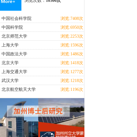
浏览次数：
10300次
中国社会科学院
浏览:7408次
中国科学院
浏览:6950次
北京师范大学
浏览:2253次
上海大学
浏览:1596次
中国政法大学
浏览:1486次
北京大学
浏览:1418次
上海交通大学
浏览:1277次
武汉大学
浏览:1218次
北京航空航天大学
浏览:1196次