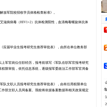
解放军院校招收学员体格检查标准》。
滋病病毒（HIV1+2）抗体检测阳性，血清梅毒螺旋体抗体
《应届毕业生报考研究生推荐审批表》，由所在单位教务部
上军官岗位任职经历，报考前填写《军队在职军官报考研究
准权限审批，依托信息系统，逐级报军委政治工作部军官局备
·
军队文职人员报考研究生推荐审批表》，由有任用权限单位
·
工作部文职人员局备案。我校将依据备案数据和相关政策规定
·
·