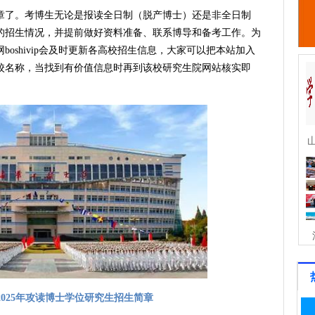
章了。考博生无论是报读全日制（脱产博士）还是非全日制
的招生情况，并提前做好资料准备、联系博导和备考工作。为
网boshivip会及时更新各高校招生信息，大家可以把本站加入
校名称，当找到有价值信息时再到该校研究生院网站核实即
025年攻读博士学位研究生招生简章