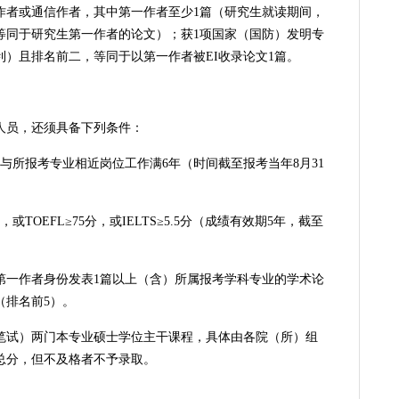
者或通信作者，其中第一作者至少1篇（研究生就读期间，
等同于研究生第一作者的论文）；获1项国家（国防）发明专
）且排名前二，等同于以第一作者被EI收录论文1篇。
员，还须具备下列条件：
所报考专业相近岗位工作满6年（时间截至报考当年8月31
分，或TOEFL≥75分，或IELTS≥5.5分（成绩有效期5年，截至
一作者身份发表1篇以上（含）所属报考学科专业的学术论
（排名前5）。
试）两门本专业硕士学位主干课程，具体由各院（所）组
总分，但不及格者不予录取。