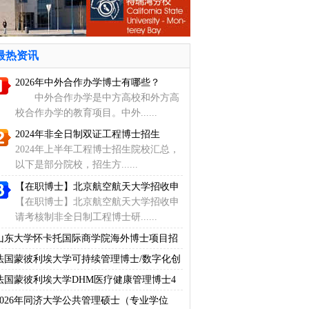
最热资讯
2026年中外合作办学博士有哪些？
中外合作办学是中方高校和外方高
校合作办学的教育项目。中外......
2024年非全日制双证工程博士招生
2024年上半年工程博士招生院校汇总，
以下是部分院校，招生方......
【在职博士】北京航空航天大学招收申
【在职博士】北京航空航天大学招收申
请考核制非全日制工程博士研......
山东大学怀卡托国际商学院海外博士项目招
生
法国蒙彼利埃大学可持续管理博士/数字化创
法国蒙彼利埃大学DHM医疗健康管理博士4
2026年同济大学公共管理硕士（专业学位