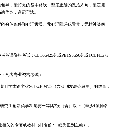
领导，坚持党的基本路线，坚定正确的政治方向，坚定拥
，品德优良，遵纪守法。
的身体条件和心理素质。无心理障碍或异常，无精神类疾
格考试：CET6≥425分或PETS5≥50分或TOEFL≥75
可免考专业资格考试：
刊学术论文被SCI或EI收录（含源刊发表或录用）的数量，
究生创新类学科竞赛一等奖2次（含）以上（至少1项排名
相关的专著或教材（排名前2，或为正副主编）。