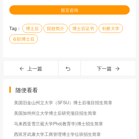
留言咨询
Tag：
博士后
院校简介
博士后证书
剑桥大学
在职博士后
上一篇
下一篇
随便看看
美国旧金山州立大学（SFSU）博士后项目招生简章
美国加州州立大学博士后研究项目招生简章
马来西亚雪兰莪大学Phd(教育学)博士招生简章
西班牙武康大学工商管理博士学位班招生简章