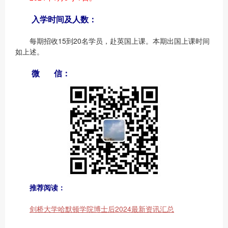
入学时间及人数：
每期招收15到20名学员，赴英国上课。本期出国上课时间
如上述。
微 信：
推荐阅读：
剑桥大学哈默顿学院博士后
2024最新资讯汇总