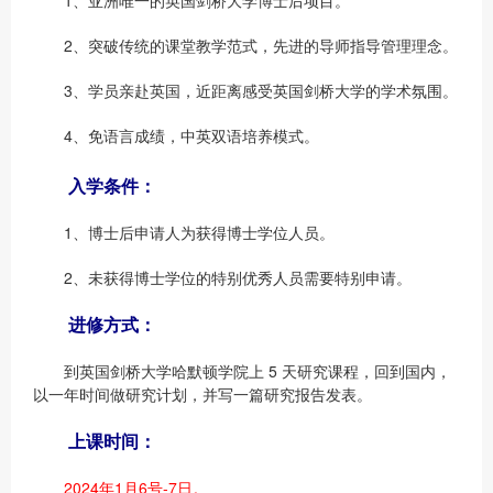
1、亚洲唯一的英国剑桥大学博士后项目。
2、突破传统的课堂教学范式，先进的导师指导管理理念。
3、学员亲赴英国，近距离感受英国剑桥大学的学术氛围。
4、免语言成绩，中英双语培养模式。
入学条件：
1、博士后申请人为获得博士学位人员。
2、未获得博士学位的特别优秀人员需要特别申请。
进修方式：
到英国剑桥大学哈默顿学院上 5 天研究课程，回到国内，
以一年时间做研究计划，并写一篇研究报告发表。
上课时间：
2024年1月6号-7日。