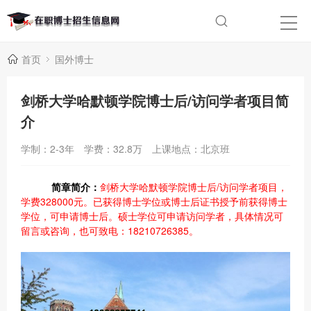
首页
国外博士
剑桥大学哈默顿学院博士后/访问学者项目简
介
学制：2-3年
学费：32.8万
上课地点：北京班
简章简介：
剑桥大学哈默顿学院博士后/访问学者项目，
学费328000元。已获得博士学位或博士后证书授予前获得博士
学位，可申请博士后。硕士学位可申请访问学者，具体情况可
留言或咨询，也可致电：18210726385。