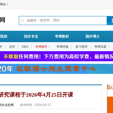
网站！
生院校
招生专业
考博教材
国外博士
|
|
|
|
|
|
学
法学
DBA
考博辅导：
考博经验
复习指导
考博试题
究课程于2026年4月25日开课
招生信息网
发布时间：2026-03-17