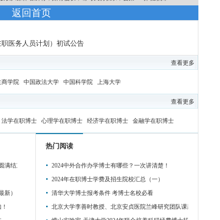
返回首页
医院在职医务人员计划）初试公告
查看更多
兰商学院
中国政法大学
中国科学院
上海大学
查看更多
法学在职博士
心理学在职博士
经济学在职博士
金融学在职博士
热门阅读
圆满结束！
2024中外合作办学博士有哪些？一次讲清楚！
2024年在职博士学费及招生院校汇总（一）
最新）
清华大学博士报考条件 考博士名校必看
知！
北京大学李善时教授、北京安贞医院兰峰研究团队课题组诚招博