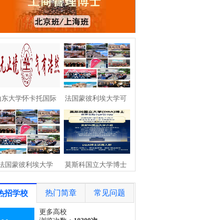
山东大学怀卡托国际
法国蒙彼利埃大学可
商学院海外博士项
持续管理博士/数
法国蒙彼利埃大学
莫斯科国立大学博士
DHM医疗健康管理
后、访问学者、D
热门简章
常见问题
热招学校
更多高校