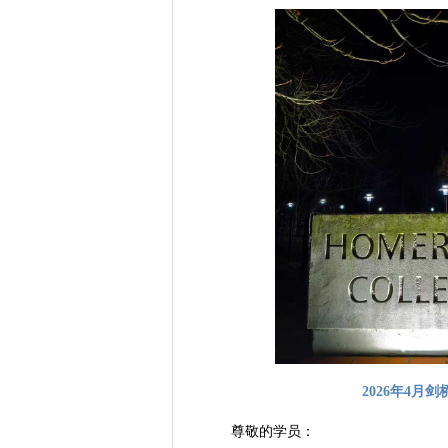
2026年4
尊敬的学员：