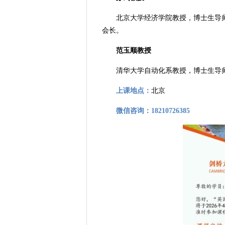
北京大学经济学院教授，博士生导师
会长。
范玉顺教授
清华大学自动化系教授，博士生导师
上课地点：
北京
微信咨询：18210726385