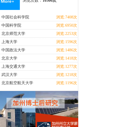
浏览次数：
10300次
中国社会科学院
浏览:7408次
中国科学院
浏览:6950次
北京师范大学
浏览:2253次
上海大学
浏览:1596次
中国政法大学
浏览:1486次
北京大学
浏览:1418次
上海交通大学
浏览:1277次
武汉大学
浏览:1218次
北京航空航天大学
浏览:1196次