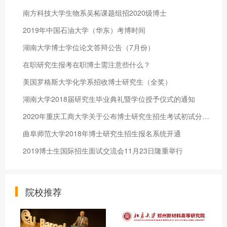
南方科技大学生物系吴柘课题组招2020级博士
2019年中国石油大学（华东）考博时间
湖南大学博士学位论文答辩公告（7月份）
在职研究生报考在职博士需注意些什么？
美国罗格斯大学化学系招收博士研究生（全奖）
湖南大学2018届研究生毕业典礼暨学位授予仪式的通知
2020年重庆工商大学关于公布博士研究生招生考试初试分数的通知
曲阜师范大学2018年博士研究生招生报名系统开通
2019博士生国际招生面试交流会11月23日隆重举行
院校推荐