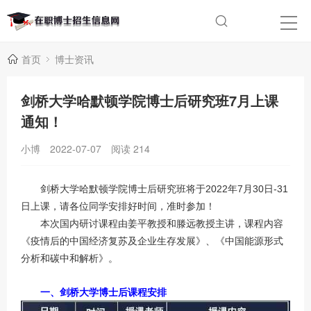
首页
博士资讯
剑桥大学哈默顿学院博士后研究班7月上课
通知！
小博
2022-07-07
阅读
214
剑桥大学哈默顿学院博士后研究班将于2022年7月30日-31
日上课，请各位同学安排好时间，准时参加！
本次国内研讨课程由姜平教授和滕远教授主讲，课程内容
《疫情后的中国经济复苏及企业生存发展》、《中国能源形式
分析和碳中和解析》。
一、剑桥大学博士后课程安排