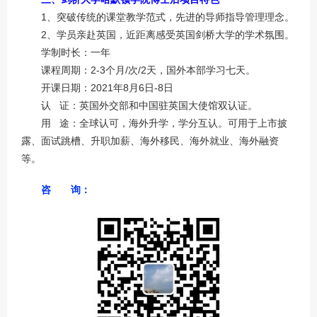
1、突破传统的课堂教学范式，先进的导师指导管理理念。
2、学员亲赴英国，近距离感受英国剑桥大学的学术氛围。
学制时长：一年
课程周期：2-3个月/次/2天，国外本部学习七天。
开课日期：2021年8月6日-8日
认 证：英国外交部和中国驻英国大使馆双认证。
用 途：全球认可，海外升学，学分互认。可用于上市披
露、面试跳槽、升职加薪、海外移民、海外就业、海外融资
等。
咨 询：