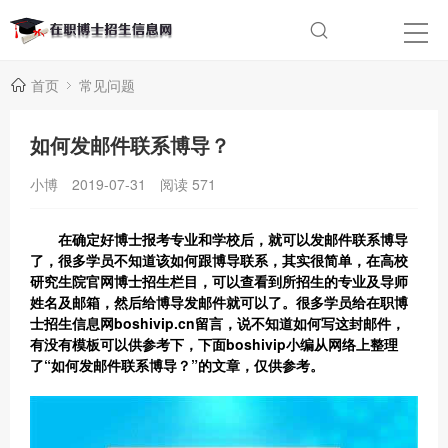
首页
常见问题
如何发邮件联系博导？
小博
2019-07-31
阅读
571
在确定好博士报考专业和学校后，就可以发邮件联系博导
了，很多学员不知道该如何跟博导联系，其实很简单，在高校
研究生院官网博士招生栏目，可以查看到所招生的专业及导师
姓名及邮箱，然后给博导发邮件就可以了。很多学员给
在职博
士
招生信息网boshivip.cn留言，说不知道如何写这封邮件，
有没有模板可以供参考下，下面boshivip小编从网络上整理
了“如何发邮件联系博导？”的文章，仅供参考。