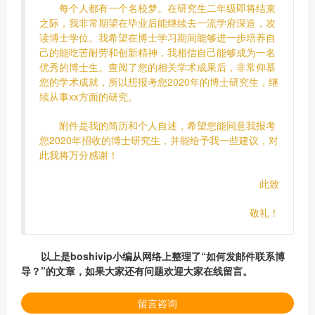
每个人都有一个名校梦。在研究生二年级即将结束
之际，我非常期望在毕业后能继续去一流学府深造，攻
读博士学位。我希望在博士学习期间能够进一步培养自
己的能吃苦耐劳和创新精神，我相信自己能够成为一名
优秀的博士生。查阅了您的相关学术成果后，非常仰慕
您的学术成就，所以想报考您2020年的博士研究生，继
续从事xx方面的研究。
附件是我的简历和个人自述，希望您能同意我报考
您2020年招收的博士研究生，并能给予我一些建议，对
此我将万分感谢！
此致
敬礼！
以上是boshivip小编从网络上整理了“如何发邮件联系博
导？”的文章，如果大家还有问题欢迎大家在线留言。
留言咨询