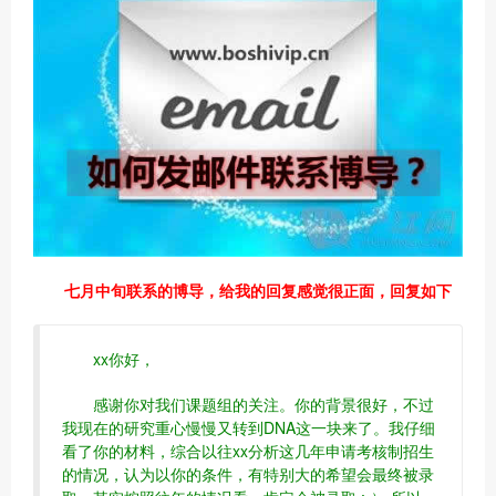
七月中旬联系的博导，给我的回复感觉很正面，回复如下
xx你好，
感谢你对我们课题组的关注。你的背景很好，不过
我现在的研究重心慢慢又转到DNA这一块来了。我仔细
看了你的材料，综合以往xx分析这几年申请考核制招生
的情况，认为以你的条件，有特别大的希望会最终被录