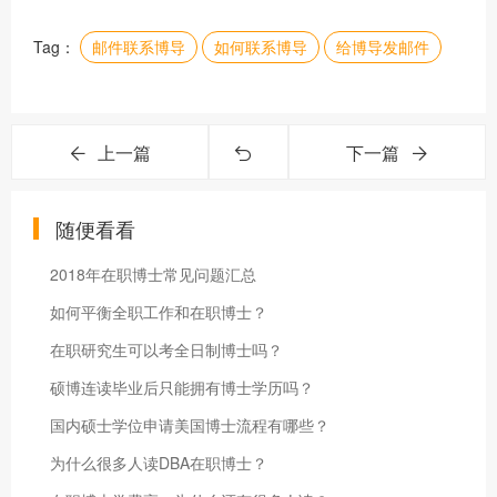
Tag：
邮件联系博导
如何联系博导
给博导发邮件
上一篇
下一篇
随便看看
2018年在职博士常见问题汇总
如何平衡全职工作和在职博士？
在职研究生可以考全日制博士吗？
硕博连读毕业后只能拥有博士学历吗？
国内硕士学位申请美国博士流程有哪些？
为什么很多人读DBA在职博士？