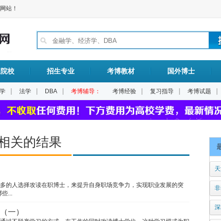
网站！
生院校
招生专业
考博教材
国外博士
|
|
|
|
|
|
学
法学
DBA
考博辅导：
考博经验
复习指导
考博试题
相关的结果
天
的人选择攻读在职博士，来提升自身职场竞争力，实现职业发展的突
非
...
深
总（一）