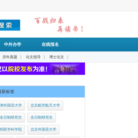
中外办学
在线报名
|
|
|
历年真题
论文指导
博士论文
最新标签
津外国语大学
北京航空航天大学
全日制研究生
全日制研究生
圳医学科学院
北京外国语大学