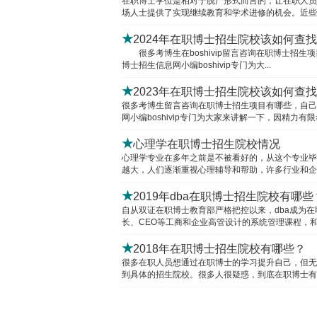
在职博士学位是相对于脱产形式而言的，让在职人员
场人士提供了实现继续教育和学术进修的机会‌。近些年.
★
2024年在职博士招生院校该如何查
很多考博生在boshivip留言咨询在职博士招
博士招生信息网小编boshivip专门为大...
★
2023年在职博士招生院校该如何查
很多考博生留言咨询在职博士招生项目有哪些，自己
网小编boshivip专门为大家来讲解一下，因精力有限考
★
心理学在职博士招生院校情况
心理学专业在多年之前是不被看好的，从这个专业毕
越大，人们逐渐重视心理辅导和帮助，许多行业和企业
★
2019年dba在职博士招生院校有哪些
自从双证在职博士教育部严格把控以来，dba成为
长、CEO等工商和企业高管设计的系统管理课程，和传
★
2018年在职博士招生院校有哪些？
很多在职人员想通过在职博士的学习提升自己，但无
到具体的招生院校。很多人很疑惑，到底在职博士有哪