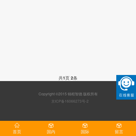
共
1
页
2
条
Copyright ©2015 锦程智德 版权所有
京ICP备16066273号-2
首页
国内
国际
留言