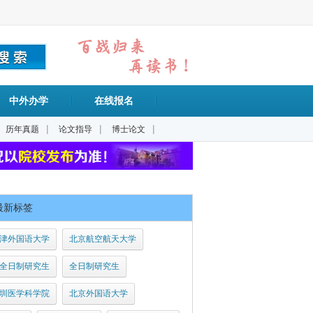
中外办学
在线报名
|
|
|
历年真题
论文指导
博士论文
最新标签
津外国语大学
北京航空航天大学
全日制研究生
全日制研究生
圳医学科学院
北京外国语大学