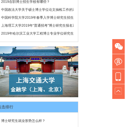
2019在职博士招生学校有哪些？
中国政法大学关于硕士博士学位论文抽检工作的通知
中国科学院大学2019年春季入学博士研究生招生网上报名通知
上海理工大学2019年“普通招考”博士研究生报名通知
2019年哈尔滨工业大学工程博士专业学位研究生招生工作办法
点击排行
博士研究生就业形势怎么样？