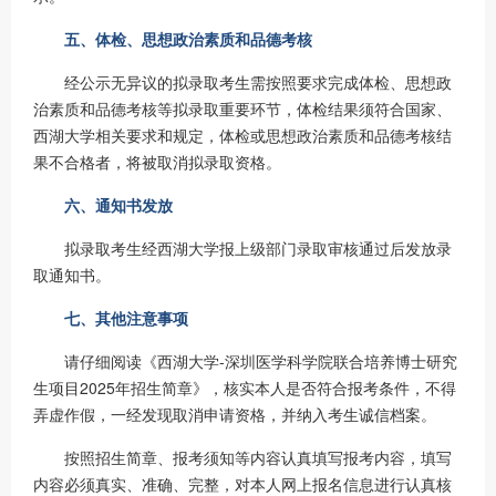
五、体检、思想政治素质和品德考核
经公示无异议的拟录取考生需按照要求完成体检、思想政
治素质和品德考核等拟录取重要环节，体检结果须符合国家、
西湖大学相关要求和规定，体检或思想政治素质和品德考核结
果不合格者，将被取消拟录取资格。
六、通知书发放
拟录取考生经西湖大学报上级部门录取审核通过后发放录
取通知书。
七、
其他注意事项
请仔细阅读《西湖大学-深圳医学科学院联合培养博士研究
生项目2025年招生简章》，核实本人是否符合报考条件，不得
弄虚作假，一经发现取消申请资格，并纳入考生诚信档案。
按照招生简章、报考须知等内容认真填写报考内容，填写
内容必须真实、准确、完整，对本人网上报名信息进行认真核