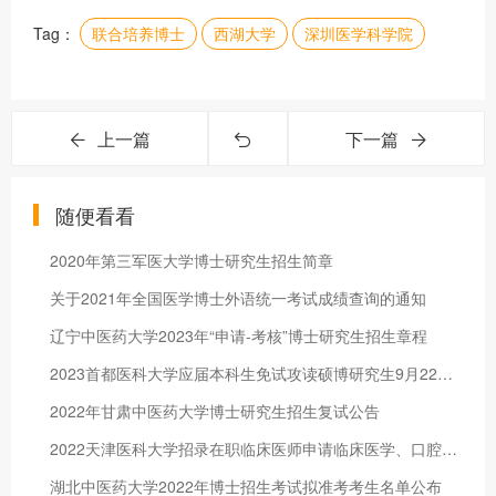
Tag：
联合培养博士
西湖大学
深圳医学科学院
上一篇
下一篇
随便看看
2020年第三军医大学博士研究生招生简章
关于2021年全国医学博士外语统一考试成绩查询的通知
辽宁中医药大学2023年“申请-考核”博士研究生招生章程
2023首都医科大学应届本科生免试攻读硕博研究生9月22开始报名！
2022年甘肃中医药大学博士研究生招生复试公告
2022天津医科大学招录在职临床医师申请临床医学、口腔医学博士学位通知
湖北中医药大学2022年博士招生考试拟准考考生名单公布