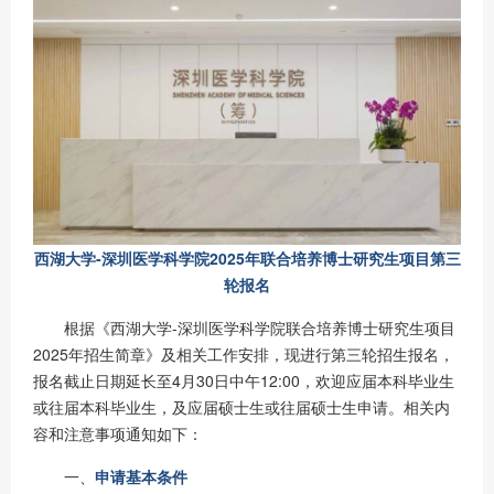
西湖大学-深圳医学科学院2025年联合培养博士研究生项目第三
轮报名
根据《西湖大学-深圳医学科学院联合培养博士研究生项目
2025年招生简章》及相关工作安排，现进行第三轮招生报名，
报名截止日期延长至4月30日中午12:00，欢迎应届本科毕业生
或往届本科毕业生，及应届硕士生或往届硕士生申请。相关内
容和注意事项通知如下：
一、
申请基本条件