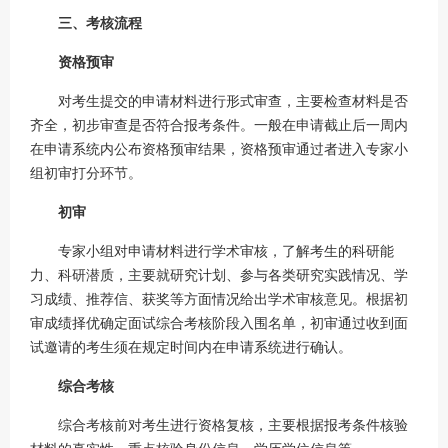
三、考核流程
资格预审
对考生提交的申请材料进行形式审查，主要检查材料是否
齐全，初步审查是否符合报考条件。一般在申请截止后一周内
在申请系统内公布资格预审结果，资格预审通过者进入专家小
组初审打分环节。
初审
专家小组对申请材料进行学术审核，了解考生的科研能
力、科研潜质，主要就研究计划、参与各类研究实践情况、学
习成绩、推荐信、获奖等方面情况给出学术审核意见。根据初
审成绩择优确定面试综合考核阶段入围名单，初审通过收到面
试邀请的考生须在规定时间内在申请系统进行确认。
综合考核
综合考核前对考生进行资格复核，主要根据报考条件核验
材料的真实性，重点核验身份信息、学历学位信息等。