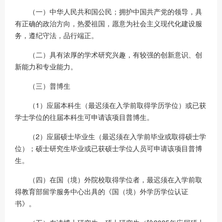
（一）中华人民共和国公民；拥护中国共产党的领导，具
有正确的政治方向，热爱祖国，愿意为社会主义现代化建设服
务，遵纪守法，品行端正。
（二）具有浓厚的学术研究兴趣，有较强的创新意识、创
新能力和专业能力。
（三）普博生
（1）应届本科生（最迟须在入学前取得学历学位）或已获
学士学位的往届本科生可申请该项目普博生。
（2）应届硕士毕业生（最迟须在入学前毕业或取得硕士学
位）；硕士研究生毕业或已获硕士学位人员可申请该项目普博
生。
（四）在国（境）外院校取得学位者，最迟须在入学前取
得教育部留学服务中心出具的《国（境）外学历学位认证
书》。