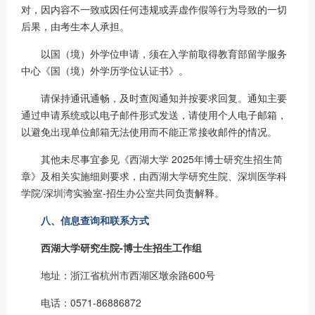
对，因内容不一致或因任何违规或弄虚作假等行为导致的一切
后果，由考生本人承担。
以国（境）外学位申请，须在入学前取得教育部留学服务
中心《国（境）外学历学位认证书》。
请保持通讯通畅，及时查阅通知并按要求回复。通知主要
通过申请系统或以电子邮件形式发送，请使用个人电子邮箱，
以避免出现单位邮箱无法使用而不能正常接收邮件的情况。
其他未尽事宜参见《西湖大学 2025年博士研究生招生简
章》及相关实施细则要求，由西湖大学研究生院、深圳医学科
学院/深圳湾实验室-招生办公室共同负责解释。
八、
信息查询和联系方式
西湖大学研究生院-博士生招生工作组
地址：浙江省杭州市西湖区墩余路600号
电话：0571-86886872