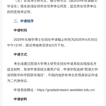
（五）在读博士研究生、硕士研究生（除2025年应届硕士
毕业生）报名前须征得所在培养单位同意，提交所在培养单位
的同意报考证明。
二、申请程序
申请时间
2025年生物学博士生招生申请截止时间为2025年4月30日
中午12:00，面试考核将安排在5月下旬。
申请方式
考生须通过西湖大学博士研究生招生申请系统在线报名并
提交材料，登录申请系统注册用户后，申请学院选择“西湖大学-
深圳医学科学院联培项目”，中国内地所有考生所用身份证件须
为二代身份证。
申请系统网址：https://gradadmission.westlake.edu.cn/
申请材料