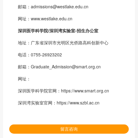
邮箱：admissions@westlake.edu.cn
网址：www.westlake.edu.cn
深圳医学科学院/深圳湾实验室-招生办公室
地址：广东省深圳市光明区光侨路高科创新中心
电话：0755-26923202
邮箱：Graduate_Admission@smart.org.cn
网址：
深圳医学科学院官网：https://www.smart.org.cn
深圳湾实验室官网：https://www.szbl.ac.cn
留言咨询