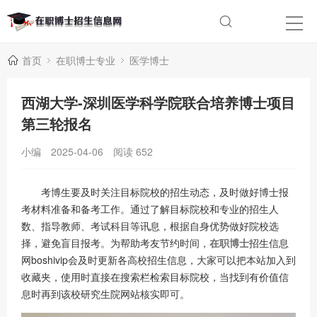
首页
在职博士专业
医学博士
西湖大学-深圳医学科学院联合培养博士项目
第三轮报名
小编
2025-04-06
阅读
652
考博生要及时关注目标院校的招生动态，及时做好博士报
考材料准备和备考工作。通过了解目标院校和专业的招生人
数、指导教师、考试科目等讯息，根据自身优势做好院校选
择，避免盲目报考。为帮助考友节约时间，
在职博士
招生信息
网boshivip会及时更新各高校招生信息，大家可以把本站加入到
收藏夹，使用时直接在搜索栏检索目标院校，当找到有价值信
息时再到该校研究生院网站核实即可。