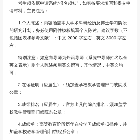
考生须依据申请系统“报名须知”，如实按要求填写和提交申
请材料，主要包括：
1.个人陈述：内容涵盖本人学术科研经历及博士学习阶段
的研究计划，务必使用附件模板填写个人陈述。建议字数（不
包括图表和参考文献）：中文 2000 字左右，英文 3000 字左
右；
特别注意：如意向导师为外籍导师（系统中导师姓名以全
英文表示）则个人陈述须用英文撰写，其他情况，中英文均
可；
2.在读证明（应届生）：须加盖学校教学管理部门或院系
公章；
3.成绩排名（应届生）：官方出具的综合排名，须加盖学
校教学管理部门或院系公章；
4.成绩单：高等教育阶段历年在校学习成绩单扫描件，并
加盖学校教学管理部门或院系公章；