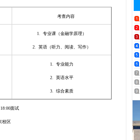
考查内容
1.
专业课（金融学原理）
2.
英语（听力、阅读、写作）
1.
专业能力
2.
英语水平
3.
综合素质
-18:00面试
京校区