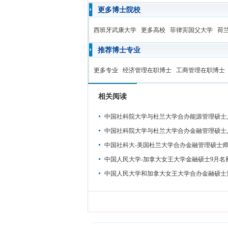
更多博士院校
西班牙武康大学
更多高校
菲律宾国父大学
荷
推荐博士专业
更多专业
经济管理在职博士
工商管理在职博士
相关阅读
中国社科院大学与杜兰大学合办能源管理硕士
中国社科院大学与杜兰大学合办金融管理硕士
中国社科大-美国杜兰大学合办金融管理硕士
中国人民大学-加拿大女王大学金融硕士9月名
中国人民大学和加拿大女王大学合办金融硕士