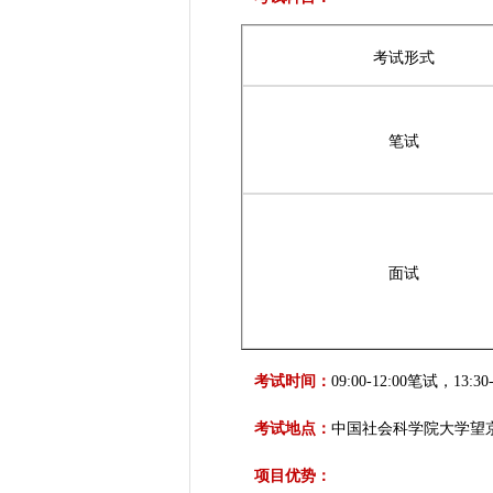
考试形式
笔试
面试
考试时间：
09:00-12:00笔试，13:30
考试地点：
中国社会科学院大学望
项目优势：