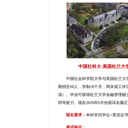
中国社科大-美国杜兰大学
中国社会科学院大学与美国杜兰大学
期招生60人，学制18个月，周末或工作日
清）。毕业可获得杜兰大学金融管理硕
同等效力。现在2026年6月份面试名
报名要求：
本科学历学位+英语证
考试科目：