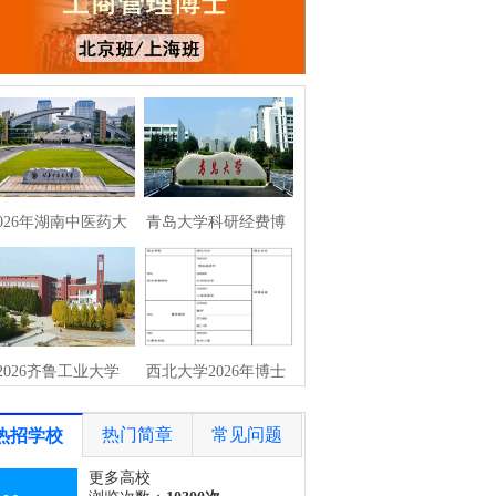
026年湖南中医药大
青岛大学科研经费博
学在职攻读中
士研究生专项招生
2026齐鲁工业大学
西北大学2026年博士
（山东省科学院
研究生报名通
热门简章
常见问题
热招学校
更多高校