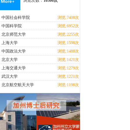
浏览次数：
10300次
中国社会科学院
浏览:7408次
中国科学院
浏览:6952次
北京师范大学
浏览:2255次
上海大学
浏览:1598次
中国政法大学
浏览:1488次
北京大学
浏览:1421次
上海交通大学
浏览:1279次
武汉大学
浏览:1221次
北京航空航天大学
浏览:1198次