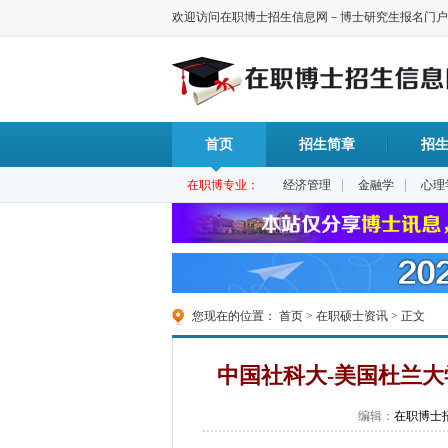
欢迎访问在职博士招生信息网－博士研究生报名门户
首页
招生简章
招
|
|
在职博专业：
经济管理
金融学
心理
您现在的位置：
首页
>
在职硕士资讯
> 正文
中国社科大-美国杜兰
编辑：
在职博士