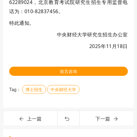
62289024，北京教育考试院研究生招生专用监督电
话为：010-82837456。
特此通知。
中央财经大学研究生招生办公室
2025年11月
18
日
留言咨询
Tag：
博士招生
中央财经大学
上一篇
下一篇