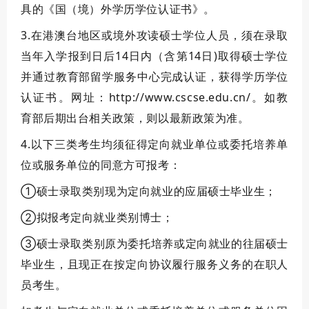
具的《国（境）外学历学位认证书》。
3.在港澳台地区或境外攻读硕士学位人员，须在录取
当年入学报到日后14日内（含第14日)取得硕士学位
并通过教育部留学服务中心完成认证，获得学历学位
认证书。网址：
http://www.cscse.edu.cn/
。如教
育部后期出台相关政策，则以最新政策为准。
4.
以下三类考生均须征得定向就业单位或委托培养单
位或服务单位的同意方可报考
：
①硕士录取类别现为定向就业的应届硕士毕业生；
②拟报考定向就业类别博士；
③硕士录取类别原为委托培养或定向就业的往届硕士
毕业生，且现正在按定向协议履行服务义务的在职人
员考生。