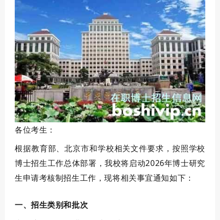
各位考生：
根据教育部、北京市和学校相关文件要求，按照学校
博士招生工作总体部署，我校将启动
2026
年博士研究
生申请考核制招生工作，现将相关事宜通知如下：
一、招生类别和批次