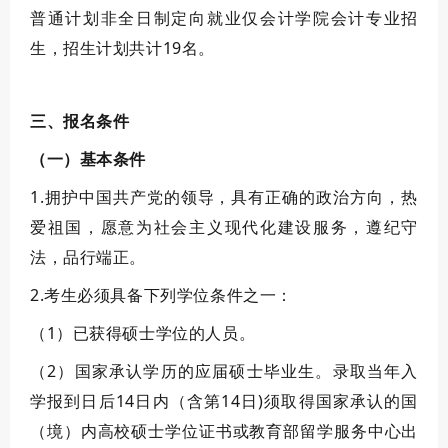
普通计划非全日制定向就业
仅会计学院会计专业招
生
，招生计划共计
19
名。
三、报名条件
（一）基本条件
1.拥护中国共产党的领导，具有正确的政治方向，热
爱祖国，愿意为社会主义现代化建设服务，遵纪守
法，品行端正。
2.考生必须具备下列学位条件之一：
（1）已获得硕士学位的人员。
（2）国家承认学历的应届硕士毕业生。录取当年入
学报到日后14日内（含第14日)须取得国家承认的国
（境）内高校硕士学位证书或教育部留学服务中心出