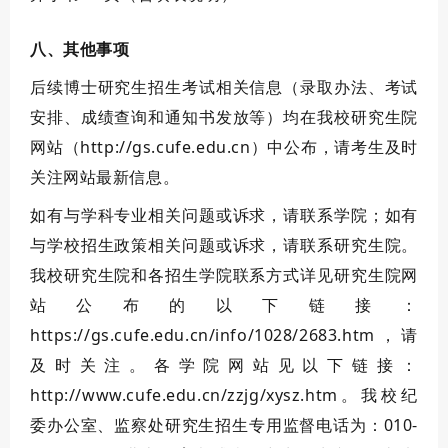
八、其他事项
后续博士研究生招生考试相关信息（录取办法、考试
安排、成绩查询和通知书发放等）均在我校研究生院
网站（http://gs.cufe.edu.cn）中公布，请考生及时
关注网站最新信息。
如有与学科专业相关问题或诉求，请联系学院；如有
与学校招生政策相关问题或诉求，请联系研究生院。
我校研究生院和各招生学院联系方式详见研究生院网
站公布的以下链接：
https://gs.cufe.edu.cn/info/1028/2683.htm
，请
及时关注。各学院网站见以下链接：
http://www.cufe.edu.cn/zzjg/xysz.htm
。我校纪
委办公室、监察处研究生招生专用监督电话为：010-