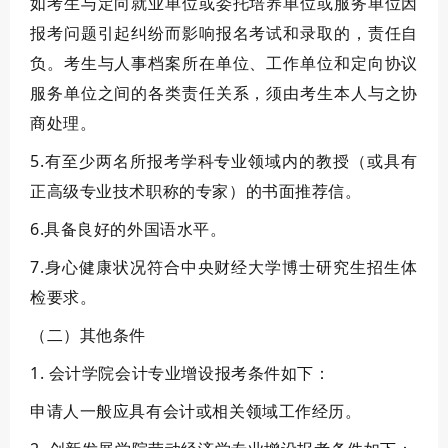
如考生与定向就业单位或委托培养单位或服务单位因
报考问题引起纠纷而影响报名考试和录取的，责任自
负。考生与人事档案所在单位、工作单位和定向协议
服务单位之间的各类责任关系，须由考生本人与之协
商处理。
5.有至少两名所报考学科专业领域内的教授（或具有
正高级专业技术职称的专家）的书面推荐信。
6.具备良好的外国语水平。
7.身心健康状况符合中央财经大学博士研究生招生体
检要求。
（二）其他条件
1. 会计学院会计专业增设报考条件如下：
申请人一般应具有会计或相关领域工作经历。