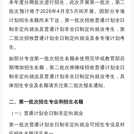
本年度分两批次进行招生，此次开展第一批次，第二
批次预计将于
2026
年
4
月至
5
月间开展。因部分专项
计划招生名额尚未下达，第一批次招收普通计划全日
制非定向就业及普通计划非全日制定向就业考生，第
二批次招收普通计划全日制定向就业及各专项计划考
生。
如部分专业第一批次招生名额未使用完毕或教育部后
期增加招生名额，第二批次将继续招收普通计划全日
制非定向就业及普通计划非全日制定向就业考生，具
体招生专业及名额请关注第二批次报名通知。
二、第一批次招生专业和招生名额
（一）普通计划全日制非定向就业
第一批次普通计划全日制非定向就业可招生专业及对
应招生名额详见表一。