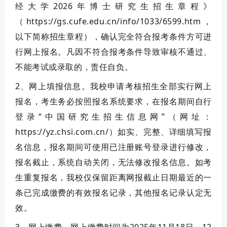
经大学2026年博士研究生招生章程》
（
https://gs.cufe.edu.cn/info/1033/6599.htm
，
以下简称招生章程），确认完全符合报考条件方可进
行网上报名。凡因不符合报考条件导致审核不通过、
不能考试或录取的，责任自负。
2、
网上填报信息。
我校申请考核招生全部实行网上
报名，考生务必按照报名系统要求，在报名期间自行
登录“中国研究生招生信息网”（网址：
https://yz.chsi.com.cn/
）如实、完整、详细填写报
名信息，报名期间可使用已注册账号登录进行修改，
报名截止，系统自动关闭，无法修改报名信息。
如考
生重复报名，我校
仅保留距离网报截止日期最近的一
条已完成缴费的有效报名记录，其他报名记录认定无
效
。