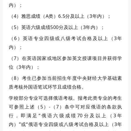
内）；
（4）雅思成绩（A类）6.5分及以上（3年内）；
（5）英语六级成绩500分及以上（3年内）；
（6）英语专业四级或八级考试合格及以上（3年
内）；
（7）在英语国家或地区参加英文授课项目并获得学
位（3年内）；
（8）考生已参加当前招生年度中央财经大学基础素
质考核外国语笔试环节且成绩合格。
学校部分专业可选择俄语考核。报考此类专业的考生
可参照上述（5）-（7）条中可对应俄语的条款执
行，即满足“俄语六级成绩70分及以上（3年
内）”或“俄语专业四级或八级考试合格及以上（3年