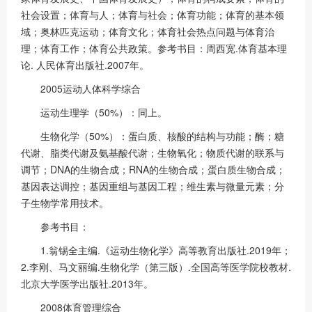
社会设置；体育与人；体育与社会；体育功能；体育的基本领
域；奥林匹克运动；体育文化；体育社会热点问题与体育治
理；体育工作；体育公共政策。参考书目：周西宽.体育基本理
论. 人民体育出版社.2007年。
2005运动人体科学综合
运动生理学（50%）：同上。
生物化学（50%）：蛋白质、核酸的结构与功能；酶；糖
代谢、脂类代谢及氨基酸代谢；生物氧化；物质代谢的联系与
调节；DNA的生物合成；RNA的生物合成；蛋白质生物合成；
基因表达调控；基因重组与基因工程；维生素与微量元素；分
子生物学常用技术。
参考书目：
1.翁锡全主编.《运动生物化学》高等教育出版社.2019年；
2.李刚、马文丽编.生物化学（第三版）.全国高等医学院校教材.
北京大学医学出版社.2013年。
2008体育管理综合