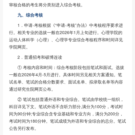
审核合格的考生将分类别进入综合考核。
九、综合考核
1．申请-考核根据《“申请-考核”办法》中考核程序要求进
行。相关专业的选拔一般在2026年1月上旬进行。心理学院的
运动人体科学（心理）、心理学专业综合考核程序和时间详见
学院网页。
2．普通招考和硕博连读
① 考核内容和时间：综合考核阶段包括笔试和面试。选拔
一般在2026年4月-5月进行。具体时间另见相关方案通知。笔
试名单、笔试的合格分数要求、面试名单、拟录取名单等内容
通过研究生院网页公布。
② 笔试包括普通外语和专业综合。笔试由学校统一组织，
科目详见下文。笔试外语不含听力部分,满分为100分，考试时
间为90分钟;专业综合含专业基础和专业方向，满分为200分，
考试时间为180分钟。笔试成绩为外语和专业综合的总分。笔试
公告另行发布。