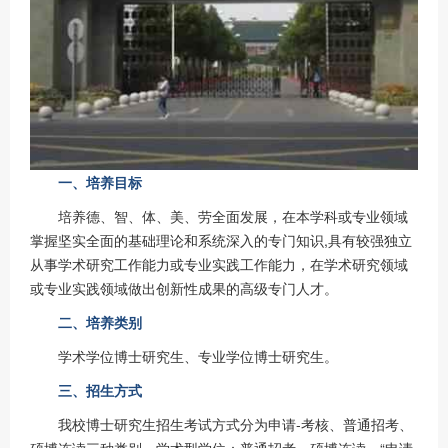
一、培养目标
培养德、智、体、美、劳全面发展，在本学科或专业领域
掌握坚实全面的基础理论和系统深入的专门知识,具有较强独立
从事学术研究工作能力或专业实践工作能力，在学术研究领域
或专业实践领域做出创新性成果的高级专门人才。
二、培养类别
学术学位博士研究生、专业学位博士研究生。
三、招生方式
我校博士研究生招生考试方式分为申请-考核、普通招考、
硕博连读三种类别。学术型学位：普通招考、硕博连读、“申请