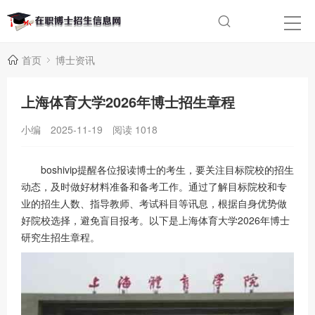
首页
博士资讯
上海体育大学2026年博士招生章程
小编
2025-11-19
阅读
1018
boshivip提醒各位报读博士的考生，要关注目标院校的招生
动态，及时做好材料准备和备考工作。通过了解目标院校和专
业的招生人数、指导教师、考试科目等讯息，根据自身优势做
好院校选择，避免盲目报考。以下是上海体育大学2026年博士
研究生招生章程。