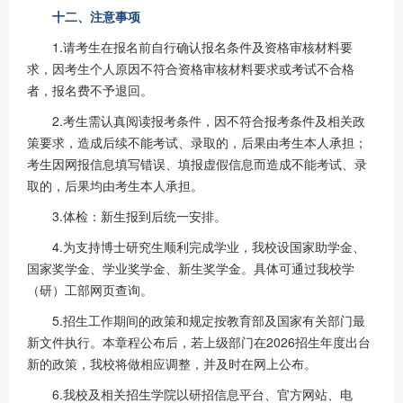
十二、注意事项
1.请考生在报名前自行确认报名条件及资格审核材料要
求，因考生个人原因不符合资格审核材料要求或考试不合格
者，报名费不予退回。
2.考生需认真阅读报考条件，因不符合报考条件及相关政
策要求，造成后续不能考试、录取的，后果由考生本人承担；
考生因网报信息填写错误、填报虚假信息而造成不能考试、录
取的，后果均由考生本人承担。
3.体检：新生报到后统一安排。
4.为支持博士研究生顺利完成学业，我校设国家助学金、
国家奖学金、学业奖学金、新生奖学金。具体可通过我校学
（研）工部网页查询。
5.招生工作期间的政策和规定按教育部及国家有关部门最
新文件执行。本章程公布后，若上级部门在2026招生年度出台
新的政策，我校将做相应调整，并及时在网上公布。
6.我校及相关招生学院以研招信息平台、官方网站、电