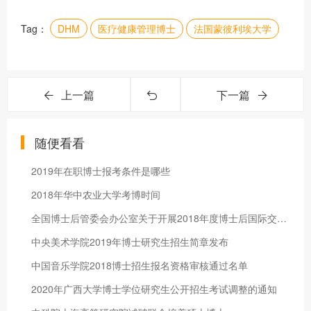
Tag：
DHM
医疗健康管理博士
法国蒙彼利埃大学
上一篇
下一篇
随便看看
2019年在职博士报考条件是哪些
2018年华中农业大学考博时间
全国博士后管委会办公室关于开展2018年度博士后国际交流计划派出和学术交流项目申报工作的通知
中央美术学院2019年博士研究生招生简章发布
中国音乐学院2018博士招生报名资格审核通过名单
2020年广西大学博士学位研究生公开招生考试调整的通知