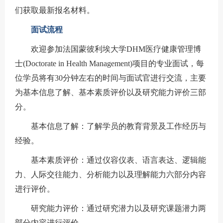
们获取最新报名材料。
面试流程
欢迎参加法国蒙彼利埃大学DHM医疗健康管理博
士(Doctorate in Health Management)项目的专业面试，每
位学员将有30分钟左右的时间与面试官进行交流，主要
为基本信息了解、基本素质评价以及研究能力评价三部
分。
基本信息了解：了解学员的教育背景及工作经历与
经验。
基本素质评价：通过仪容仪表、语言表达、逻辑能
力、人际交往能力、分析能力以及理解能力六部分内容
进行评价。
研究能力评价：通过研究潜力以及研究课题潜力两
部分内容进行评价。