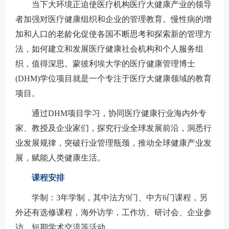
当下大环境正迫使医疗机构医疗大健康产业的领导
者加强对医疗健康组织和企业的管理教育。慢性病的增
加和人口的老龄化促使各国不断思考和探索新的管理方
法，如何建立和发展医疗健康社会机构和个人服务组
织，值得深思。蒙彼利埃大学的医疗健康管理博士
(DHM)学位项目就是一个专注于医疗大健康领域的教育
项目。
通过DHM项目学习，协同医疗健康行业海内外专
家、教授及企业家们，探究行业全球发展前沿，洞悉行
业发展规律，突破行业管理瓶颈，推动全球健康产业发
展，赋能人类健康生活。
课程安排
学制：3年学制，其中法方9门、中方6门课程，另
外还有选修课程，海外访学，工作坊、研讨会、企业参
访、短期学术交流等活动。