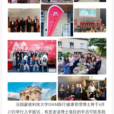
法国蒙彼利埃大学DHM医疗健康管理博士将于4月
23日举行入学面试，有意攻读博士项目的学员可联系我