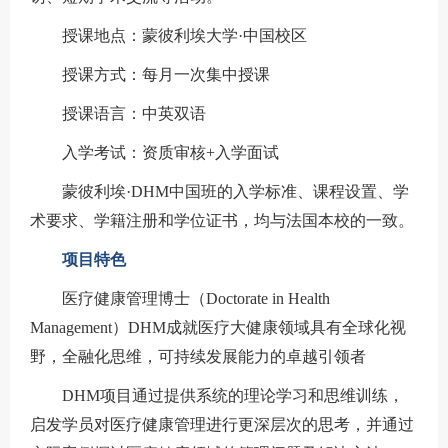
授课地点：蒙彼利埃大学·中国校区
授课方式：每月一次集中授课
授课语言：中英双语
入学考试：资质审核+入学面试
蒙彼利埃·DHM中国班的入学标准、课程设置、学
术要求、学籍注册和学位证书，均与法国本校的一致。
项目特色
医疗健康管理博士（Doctorate in Health
Management）DHM成就医疗大健康领域具有全球化视
野，全融化思维，可持续发展能力的卓越引领者
DHM项目通过提供系统的理论学习和思维训练，
启发学员对医疗健康管理进行更深层次的思考，并通过