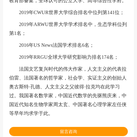
教育部备案，全球认可的公立大学、高等综合性学府。
2019年CWUR世界大学综合排名中位列第141位；
2019年ARWU世界大学学术排名中，生态学科位列
第1名；
2016年US News法国学术排名6名；
2019年RRGU全球大学研究影响力排名174名；
法国文艺复兴时代的伟大作家，人文主义的代表拉
伯雷、法国著名的哲学家，社会学、实证主义的创始人
奥古斯特·孔德、人文主义之父彼得·拉克均在此学习
过。我国著名数学家，中国近代数学的先驱熊庆来，中
国近代知名生物学家周太玄、中国著名心理学家左任侠
等早年均求学于此。
留言咨询