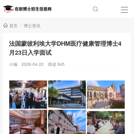
首页
博士资讯
法国蒙彼利埃大学DHM医疗健康管理博士4
月23日入学面试
小编
2026-04-22
阅读
845