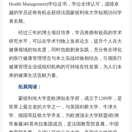
Health Management)学位证书，学位全球认可，成绩卓
越的学员还将有机会获得法国蒙彼利埃大学短期访问学
者名额。
经过三年的博士项目培养，学员将拥有较高的学术
研究水平，可以在学术刊物上发表论文，提升个人在大
健康领域的知名度，同时也能躬身实践，充分将全球化
的医疗健康管理理念与本土实战经验相结合，引领医疗
健康管理企业或组织机构的可持续良性发展，为人们未
来的健康生活贡献力量。
拓展阅读：
蒙彼利埃大学是欧洲知名学府，成立于1289年，是
世界上最古老的大学之一，与英国剑桥大学、牛津大
学、德国哥廷根大学齐名，为欧洲顶尖大学联盟(欧洲
常春藤)科英布拉集团成员，是法国教育部直属，中国