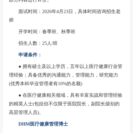
面试时间：2026年4月23日，具体时间咨询招生老
师
开学时间：春季班、秋季班
招生人数：25人/班
申请条件：
● 拥有硕士及以上学历，五年以上医疗健康行业管
理经验；具备优秀的沟通能力，管理能力，研究能力
(优秀本科毕业管理者有10%的名额)
●
在医疗健康相关领域，具有丰富实战和管理经验
的精英人士(包括但不仅限于医院院长，副院长级别的
高层管理人员)。
DHM医疗健康管理博士