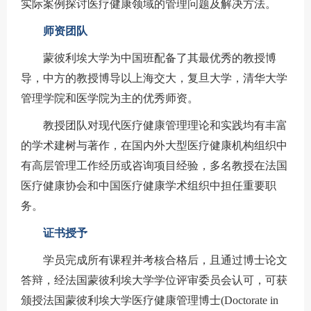
实际案例探讨医疗健康领域的管理问题及解决方法。
师资团队
蒙彼利埃大学为中国班配备了其最优秀的教授博
导，中方的教授博导以上海交大，复旦大学，清华大学
管理学院和医学院为主的优秀师资。
教授团队对现代医疗健康管理理论和实践均有丰富
的学术建树与著作，在国内外大型医疗健康机构组织中
有高层管理工作经历或咨询项目经验，多名教授在法国
医疗健康协会和中国医疗健康学术组织中担任重要职
务。
证书授予
学员完成所有课程并考核合格后，且通过博士论文
答辩，经法国蒙彼利埃大学学位评审委员会认可，可获
颁授法国蒙彼利埃大学医疗健康管理博士(Doctorate in