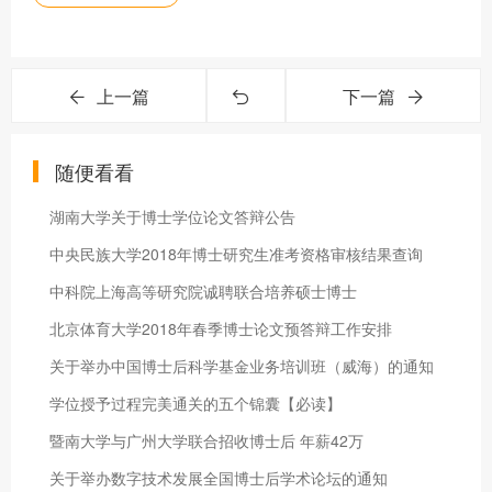
上一篇
下一篇
随便看看
湖南大学关于博士学位论文答辩公告
中央民族大学2018年博士研究生准考资格审核结果查询
中科院上海高等研究院诚聘联合培养硕士博士
北京体育大学2018年春季博士论文预答辩工作安排
关于举办中国博士后科学基金业务培训班（威海）的通知
学位授予过程完美通关的五个锦囊【必读】
暨南大学与广州大学联合招收博士后 年薪42万
关于举办数字技术发展全国博士后学术论坛的通知