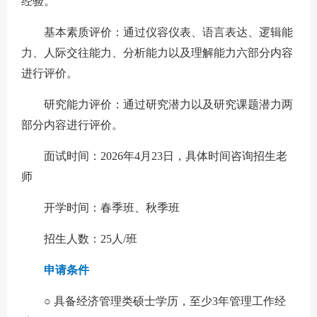
经验。
基本素质评价：通过仪容仪表、语言表达、逻辑能
力、人际交往能力、分析能力以及理解能力六部分内容
进行评价。
研究能力评价：通过研究潜力以及研究课题潜力两
部分内容进行评价。
面试时间：2026年4月23日，具体时间咨询招生老
师
开学时间：春季班、秋季班
招生人数：25人/班
申请条件
○ 具备经济管理类硕士学历，至少3年管理工作经