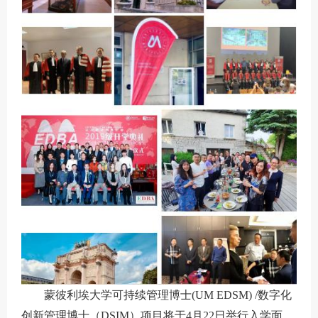
蒙彼利埃大学可持续管理博士(UM EDSM) /数字化
创新管理博士（DSIM）项目将于4月22日举行入学面