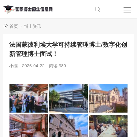
首页
博士资讯
法国蒙彼利埃大学可持续管理博士/数字化创
新管理博士面试！
小编
2026-04-22
阅读
680