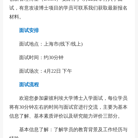
试，有意攻读博士项目的学员可联系我们获取最新报名
材料。
面试安排
面试地点：上海市(线下/线上)
面试时间：约30分钟
面试场次：4月22日 下午
面试流程
欢迎您参加蒙彼利埃大学博士入学面试，每位学员
将有30分钟左右的时间与面试官进行交流，主要为基本
信息了解、基本素质评价以及研究能力评价三部分。
基本信息了解：了解学员的教育背景及工作经历与