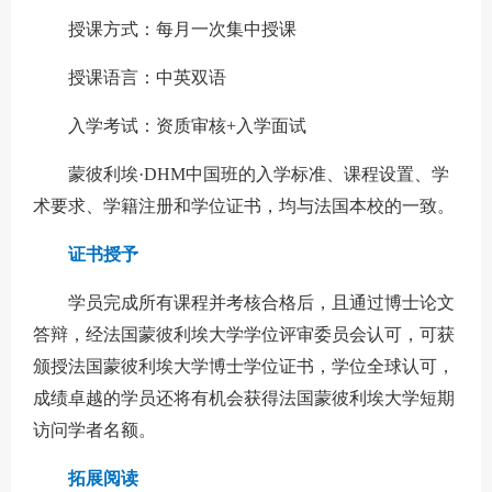
授课方式：每月一次集中授课
授课语言：中英双语
入学考试：资质审核+入学面试
蒙彼利埃·DHM中国班的入学标准、课程设置、学
术要求、学籍注册和学位证书，均与法国本校的一致。
证书授予
学员完成所有课程并考核合格后，且通过博士论文
答辩，经法国蒙彼利埃大学学位评审委员会认可，可获
颁授法国蒙彼利埃大学博士学位证书，学位全球认可，
成绩卓越的学员还将有机会获得法国蒙彼利埃大学短期
访问学者名额。
拓展阅读