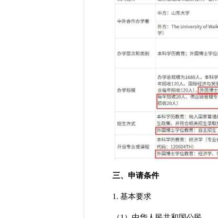
三、申请条件
1. 基本要求
（1）中华人民共和国公民。