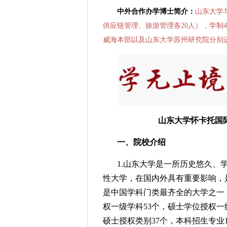
中外合作办学博士简介：
山东大学
供应链管理、旅游管理各20人），学制
威海本部以及山东大学苏州研究院分别
山东大学怀卡托国际
一、院校介绍
1.山东大学是一所历史悠久、
性大学，在国内外具有重要影响，是“
是中国学科门类最齐全的大学之一
权一级学科53个，硕士学位授权一
硕士授权类别37个，本科招生专业1