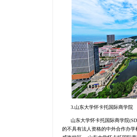
3.山东大学怀卡托国际商学院
山东大学怀卡托国际商学院(SDU-UoW 
的不具有法人资格的中外合作办学