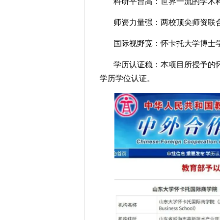
科研平台高：世界一流的学术
师资力量强：两校顶尖师资联
国际视野宽：怀卡托大学博士
学历认证稳：本项目所授予的
学历学位认证。