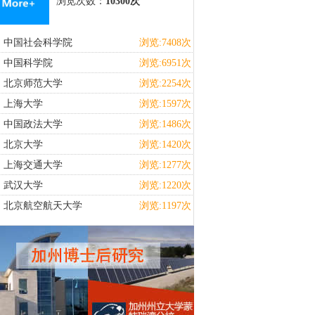
浏览次数：
10300次
中国社会科学院
浏览:7408次
中国科学院
浏览:6951次
北京师范大学
浏览:2254次
上海大学
浏览:1597次
中国政法大学
浏览:1486次
北京大学
浏览:1420次
上海交通大学
浏览:1277次
武汉大学
浏览:1220次
北京航空航天大学
浏览:1197次