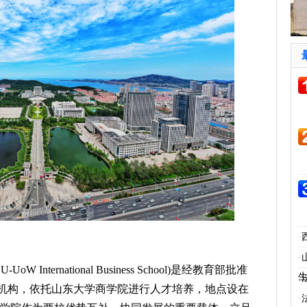
·
·
International Business School)是经教育部批准
·
机构，依托山东大学商学院进行人才培养，地点设在
·