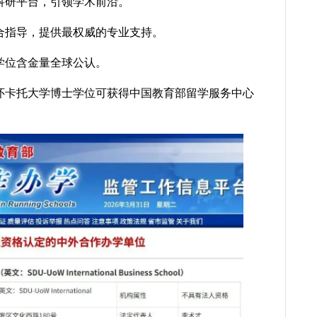
科研平台，引领学术前沿。
合指导，提供最权威的专业支持。
学位含金量全球公认。
怀卡托大学博士学位可获得中国教育部留学服务中心