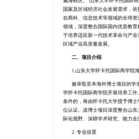
威海校区。 山东大学怀卡托国际
国家及区域经济社会发展需求，依
在商科、信息技术等领域的全球资源
领域，深度整合国际国内优质教育
于培养适应新一代技术革命与产业
区域产业高质量发展。
二、项目介绍
1.山东大学怀卡托国际商学院
被录取至本海外博士项目的学
学怀卡托国际商学院开展培养工作
条件的，将由怀卡托大学授予博士
位认证。该博士项目深度整合山东
际化视野、深耕学术研究、能力全
2. 专业设置