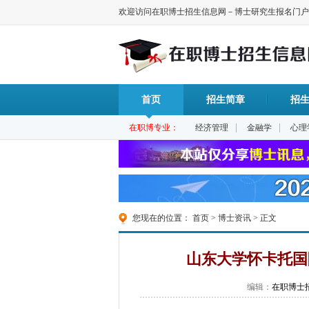
欢迎访问在职博士招生信息网－博士研究生报名门户
首页
招生简章
招
|
|
在职博专业：
经济管理
金融学
心理
您现在的位置：
首页
>
博士资讯
> 正文
山东大学怀卡托国
编辑：
在职博士