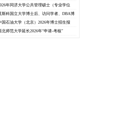
2026年同济大学公共管理硕士（专业学位
莫斯科国立大学博士后、访问学者、DBA博
中国石油大学（北京）2026年博士招生报
西北师范大学延长2026年“申请-考核”