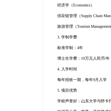
经济学（Economics）
供应链管理（Supply Chain Man
旅游管理（Tourism Managemen
3. 学制学费
标准学制：4年
博士生学费：10万元人民币/
4. 入学时间
每年招收一期，每年9月入学
5. 项目优势
学校声誉好：山东大学与怀卡