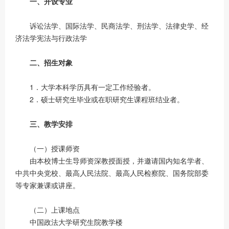
一、开设专业
诉讼法学、国际法学、民商法学、刑法学、法律史学、经
济法学宪法与行政法学
二、招生对象
1．大学本科学历具有一定工作经验者。
2．硕士研究生毕业或在职研究生课程班结业者。
三、教学安排
（一）授课师资
由本校博士生导师资深教授面授，并邀请国内知名学者、
中共中央党校、最高人民法院、最高人民检察院、国务院部委
等专家兼课或讲座。
（二）上课地点
中国政法大学研究生院教学楼