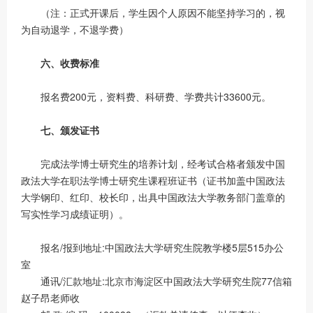
（注：正式开课后，学生因个人原因不能坚持学习的，视
为自动退学，不退学费）
六、收费标准
报名费200元，资料费、科研费、学费共计33600元。
七、颁发证书
完成法学博士研究生的培养计划，经考试合格者颁发中国
政法大学在职法学博士研究生课程班证书（证书加盖中国政法
大学钢印、红印、校长印，出具中国政法大学教务部门盖章的
写实性学习成绩证明）。
报名/报到地址:中国政法大学研究生院教学楼5层515办公
室
通讯/汇款地址:北京市海淀区中国政法大学研究生院77信箱
赵子昂老师收