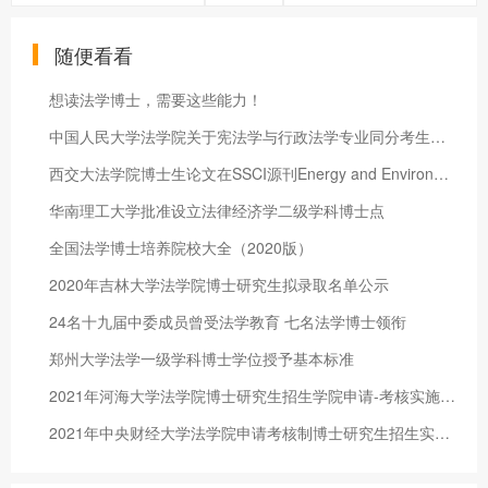
随便看看
想读法学博士，需要这些能力！
中国人民大学法学院关于宪法学与行政法学专业同分考生加试的通知
西交大法学院博士生论文在SSCI源刊Energy and Environment发表
华南理工大学批准设立法律经济学二级学科博士点
全国法学博士培养院校大全（2020版）
2020年吉林大学法学院博士研究生拟录取名单公示
24名十九届中委成员曾受法学教育 七名法学博士领衔
郑州大学法学一级学科博士学位授予基本标准
2021年河海大学法学院博士研究生招生学院申请-考核实施细则
2021年中央财经大学法学院申请考核制博士研究生招生实施方案