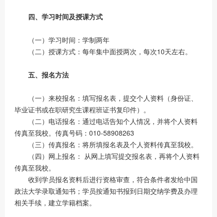
四、学习时间及授课方式
（一）学习时间：学制两年
（二）授课方式：每年集中面授两次，每次10天左右。
五、报名方法
（一）来校报名：填写报名表，提交个人资料（身份证、
毕业证书或在职研究生课程班证书复印件）。
（二）电话报名：通过电话告知个人情况，并将个人资料
传真至我校。
传真号码：010-58908263
（三）传真报名：将所填报名表及个人资料传真至我校。
（四）网上报名： 从网上填写提交报名表，再将个人资料
传真至我校。
收到学员报名资料后进行资格审查，符合条件者发给中国
政法大学录取通知书；学员按通知书报到日期交纳学费及办理
相关手续，建立学籍档案。