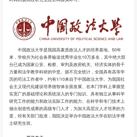
中国政法大学是我国高素质政法人才的培养基地。50年
来，学校共为社会各界输送优秀毕业生10万多名，其中绝大部
分已成为国家公安、检察、审判及政府机关、经济实体的骨干
力量和法学教学科研的中坚。据不完全统计，全国具有高等学
历的司法工作者中，约有1/10来自于中国政法大学。
为我国社
会主义现代化建设培养德智体全面发展、在本门学科上掌握坚
实宽广的基础理论和系统深入的专门知识、具有独立从事科学
研究工作的能力和政法实际工作的能力、在科学和专门技术上
做出创造性成果的高级专门人才，为加大高层次人才培养的力
度，经有关部门批准，我院决定举办中国政法大学在职法学博
士研究生班。